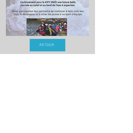
RETOUR
Mentions légales
Politique en matière de cookies
Politique de confidentialité