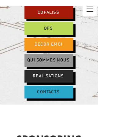
COPALISS
BPS
DECOR EMOI
QUI SOMMES NOUS
RÉALISATIONS
CONTACTS