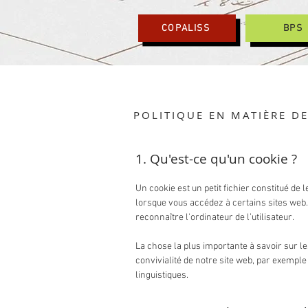
COPALISS
BPS
POLITIQUE EN MATIÈRE D
1. Qu'est-ce qu'un cookie ?
Un cookie est un petit fichier constitué de 
lorsque vous accédez à certains sites web.
reconnaître l'ordinateur de l’utilisateur.
La chose la plus importante à savoir sur le
convivialité de notre site web, par exempl
linguistiques.