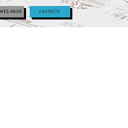
MMES NOUS
CONTACTS