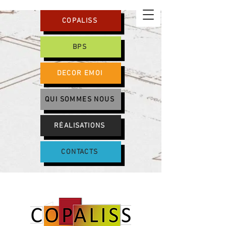
COPALISS
BPS
DECOR EMOI
QUI SOMMES NOUS
RÉALISATIONS
CONTACTS