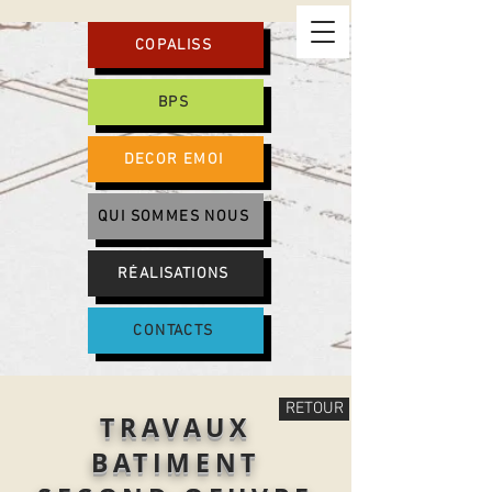
COPALISS
BPS
DECOR EMOI
QUI SOMMES NOUS
RÉALISATIONS
CONTACTS
RETOUR
TRAVAUX
BATIMENT