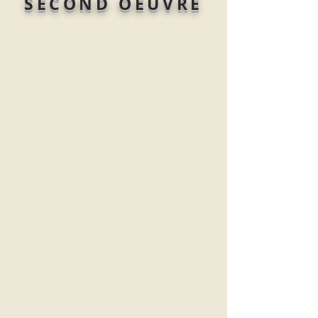
SECOND OEUVRE